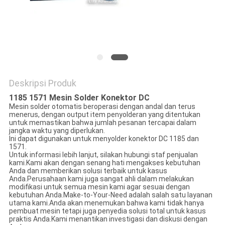
Deskripsi Produk
1185 1571 Mesin Solder Konektor DC
Mesin solder otomatis beroperasi dengan andal dan terus
menerus, dengan output item penyolderan yang ditentukan
untuk memastikan bahwa jumlah pesanan tercapai dalam
jangka waktu yang diperlukan.
Ini dapat digunakan untuk menyolder konektor DC 1185 dan
1571.
Untuk informasi lebih lanjut, silakan hubungi staf penjualan
kami.Kami akan dengan senang hati mengakses kebutuhan
Anda dan memberikan solusi terbaik untuk kasus
Anda.Perusahaan kami juga sangat ahli dalam melakukan
modifikasi untuk semua mesin kami agar sesuai dengan
kebutuhan Anda.Make-to-Your-Need adalah salah satu layanan
utama kami.Anda akan menemukan bahwa kami tidak hanya
pembuat mesin tetapi juga penyedia solusi total untuk kasus
praktis Anda.Kami menantikan investigasi dan diskusi dengan