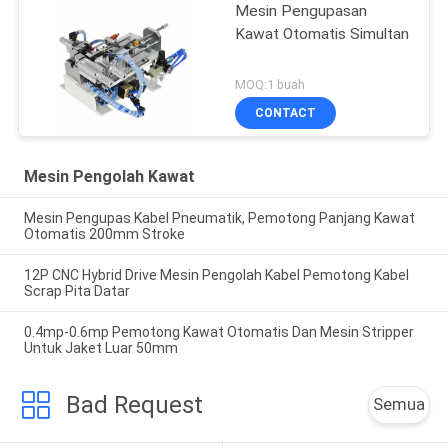
Mesin Pengupasan
Kawat Otomatis Simultan
MOQ:1 buah
CONTACT
Mesin Pengolah Kawat
Mesin Pengupas Kabel Pneumatik, Pemotong Panjang Kawat
Otomatis 200mm Stroke
12P CNC Hybrid Drive Mesin Pengolah Kabel Pemotong Kabel
Scrap Pita Datar
0.4mp-0.6mp Pemotong Kawat Otomatis Dan Mesin Stripper
Untuk Jaket Luar 50mm
Bad Request
Semua