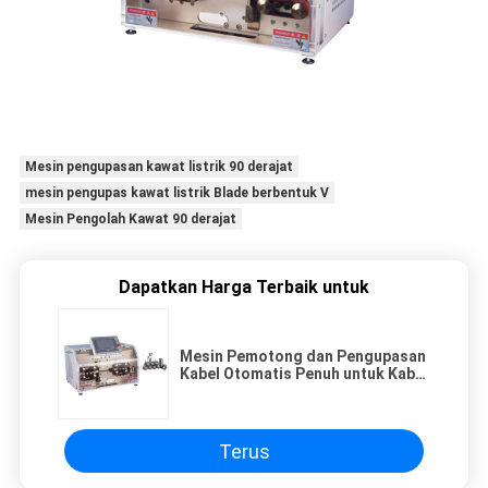
Mesin pengupasan kawat listrik 90 derajat
mesin pengupas kawat listrik Blade berbentuk V
Mesin Pengolah Kawat 90 derajat
Dapatkan Harga Terbaik untuk
Mesin Pemotong dan Pengupasan
Kabel Otomatis Penuh untuk Kabel
1 hingga 16mm2
Terus