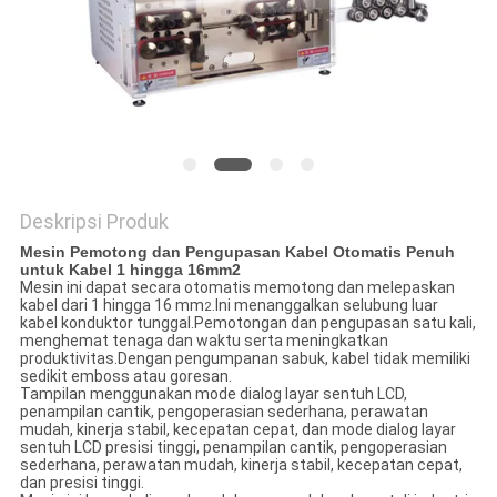
Deskripsi Produk
Mesin Pemotong dan Pengupasan Kabel Otomatis Penuh
untuk Kabel 1 hingga 16mm2
Mesin ini dapat secara otomatis memotong dan melepaskan
kabel dari 1 hingga 16 mm
.Ini menanggalkan selubung luar
2
kabel konduktor tunggal.Pemotongan dan pengupasan satu kali,
menghemat tenaga dan waktu serta meningkatkan
produktivitas.Dengan pengumpanan sabuk, kabel tidak memiliki
sedikit emboss atau goresan.
Tampilan menggunakan mode dialog layar sentuh LCD,
penampilan cantik, pengoperasian sederhana, perawatan
mudah, kinerja stabil, kecepatan cepat, dan mode dialog layar
sentuh LCD presisi tinggi, penampilan cantik, pengoperasian
sederhana, perawatan mudah, kinerja stabil, kecepatan cepat,
dan presisi tinggi.