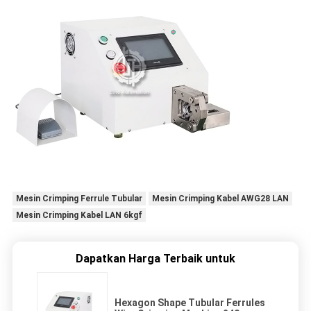
Mesin Crimping Ferrule Tubular
Mesin Crimping Kabel AWG28 LAN
Mesin Crimping Kabel LAN 6kgf
Dapatkan Harga Terbaik untuk
Hexagon Shape Tubular Ferrules